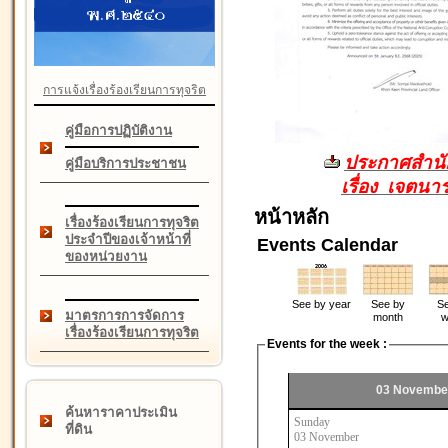
การแจ้งเรื่องร้องเรียนการทุจริต
คู่มือการปฏิบัติงาน
ประกาศสำนัก
คู่มือบริการประชาชน
เรื่อง เจตน
หน้าหลัก
เรื่องร้องเรียนการทุจริต
ประจำปีของเจ้าหน้าที่
Events Calendar
ของหน่วยงาน
See by year
See by
Se
มาตรการการจัดการ
month
w
เรื่องร้องเรียนการทุจริต
Events for the week :
03 November
ค้นหาราคาประเมิน
Sunday
ที่ดิน
03 November