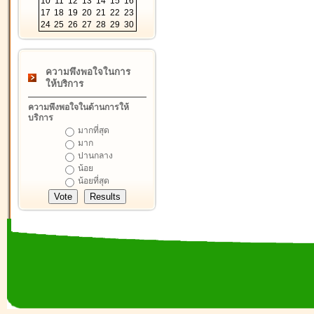
10
11
12
13
14
15
16
17
18
19
20
21
22
23
24
25
26
27
28
29
30
ความพึงพอใจในการ
ให้บริการ
ความพึงพอใจในด้านการให้
บริการ
มากที่สุด
มาก
ปานกลาง
น้อย
น้อยที่สุด