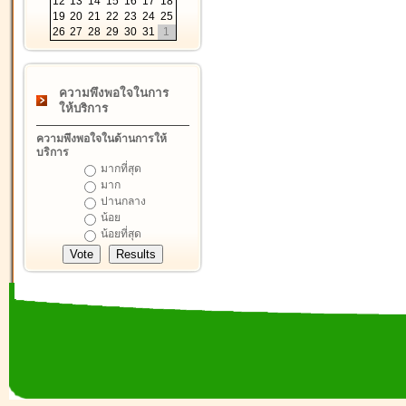
12
13
14
15
16
17
18
19
20
21
22
23
24
25
26
27
28
29
30
31
1
ความพึงพอใจในการ
ให้บริการ
ความพึงพอใจในด้านการให้
บริการ
มากที่สุด
มาก
ปานกลาง
น้อย
น้อยที่สุด