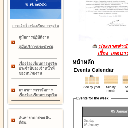
การแจ้งเรื่องร้องเรียนการทุจริต
คู่มือการปฏิบัติงาน
ประกาศสำนัก
คู่มือบริการประชาชน
เรื่อง เจตน
หน้าหลัก
เรื่องร้องเรียนการทุจริต
ประจำปีของเจ้าหน้าที่
Events Calendar
ของหน่วยงาน
See by year
See by
Se
มาตรการการจัดการ
month
w
เรื่องร้องเรียนการทุจริต
Events for the week :
05 Januar
ค้นหาราคาประเมิน
Sunday
ที่ดิน
05 January