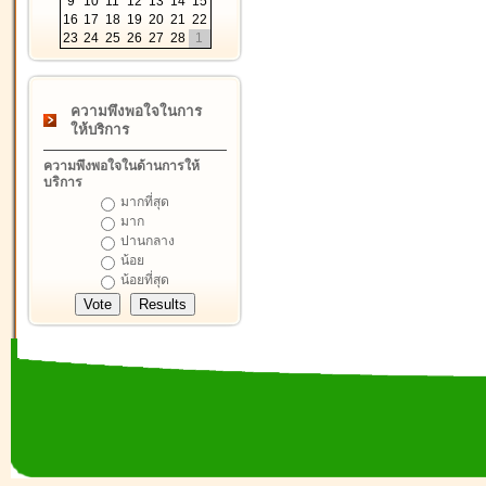
9
10
11
12
13
14
15
16
17
18
19
20
21
22
23
24
25
26
27
28
1
ความพึงพอใจในการ
ให้บริการ
ความพึงพอใจในด้านการให้
บริการ
มากที่สุด
มาก
ปานกลาง
น้อย
น้อยที่สุด