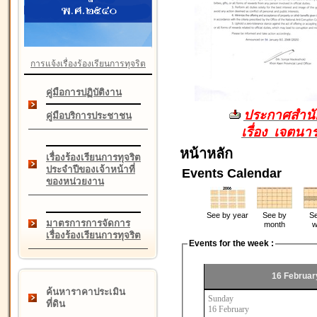
การแจ้งเรื่องร้องเรียนการทุจริต
คู่มือการปฏิบัติงาน
ประกาศสำนัก
คู่มือบริการประชาชน
เรื่อง เจตน
หน้าหลัก
เรื่องร้องเรียนการทุจริต
ประจำปีของเจ้าหน้าที่
Events Calendar
ของหน่วยงาน
See by year
See by
Se
มาตรการการจัดการ
month
w
เรื่องร้องเรียนการทุจริต
Events for the week :
16 Februar
ค้นหาราคาประเมิน
Sunday
ที่ดิน
16 February