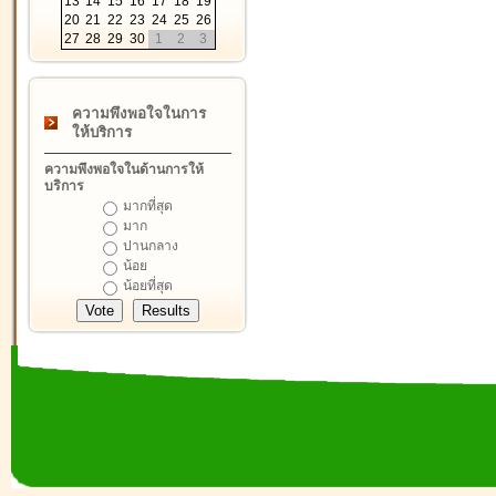
13
14
15
16
17
18
19
20
21
22
23
24
25
26
27
28
29
30
1
2
3
ความพึงพอใจในการ
ให้บริการ
ความพึงพอใจในด้านการให้
บริการ
มากที่สุด
มาก
ปานกลาง
น้อย
น้อยที่สุด