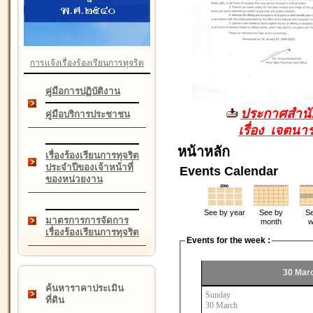
การแจ้งเรื่องร้องเรียนการทุจริต
คู่มือการปฏิบัติงาน
ประกาศสำนัก
คู่มือบริการประชาชน
เรื่อง เจตน
หน้าหลัก
เรื่องร้องเรียนการทุจริต
ประจำปีของเจ้าหน้าที่
Events Calendar
ของหน่วยงาน
See by year
See by
Se
มาตรการการจัดการ
month
w
เรื่องร้องเรียนการทุจริต
Events for the week :
30 Marc
ค้นหาราคาประเมิน
Sunday
ที่ดิน
30 March