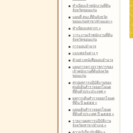
ทำเนียบเจ้าพนักงานที่ดิน
จังหวัดขอนแก่น
แผนที่ สนง.ที่ดินจังหวัด
ขอนแก่น/สาขา/ส่วนแยก
»
ทำเนียบบุคลากร
»
วาระงานเจ้าพนักงานที่ดิน
จังหวัดขอนแก่น
การมอบอำนาจ
แบบฟอร์มต่าง ๆ
ตัวอย่างหนังสือมอบอำนาจ
แผนการตรวจราชการของ
เจ้าพนักงานที่ดินจังหวัด
ขอนแก่น
สรุปผลการปฏิบัติงานของ
ศูนย์เดินสำรวจออกโฉนด
ที่ดินทั่วประประเทศ
»
ผลการเดินสำรวจออกโฉนด
ที่ดิน ปี ๒๕๕๕
»
แผนเดินสำรวจออกโฉนด
ที่ดินทั่วประเทศ ปี ๒๕๕๕
»
รายงานผลการปฏิบัติงาน
จังหวัด/สาขา/อำเภอ
»
ความรู้เกี่ยวกับที่ดิน
»