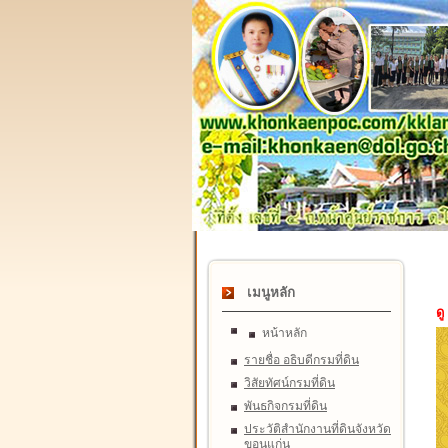
เมนูหลัก
ดู
หน้าหลัก
รายชื่อ อธิบดีกรมที่ดิน
วิสัยทัศน์กรมที่ดิน
พันธกิจกรมที่ดิน
ประวัติสำนักงานที่ดินจังหวัด
ขอนแก่น