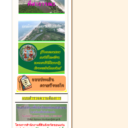
แบบสำรวจความต้องการ
โครงการสำนักงานที่ดินจังหวัดขอนแก่น