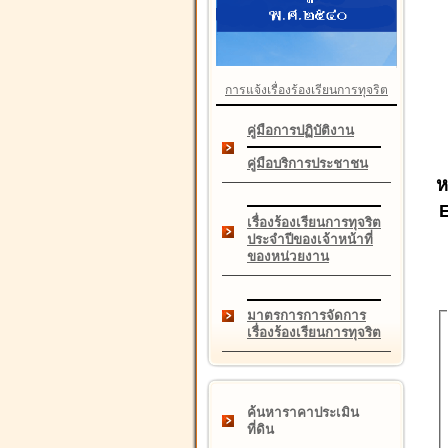
การแจ้งเรื่องร้องเรียนการทุจริต
คู่มือการปฏิบัติงาน
คู่มือบริการประชาชน
ห
เรื่องร้องเรียนการทุจริต
ประจำปีของเจ้าหน้าที่
ของหน่วยงาน
มาตรการการจัดการ
เรื่องร้องเรียนการทุจริต
ค้นหาราคาประเมิน
ที่ดิน