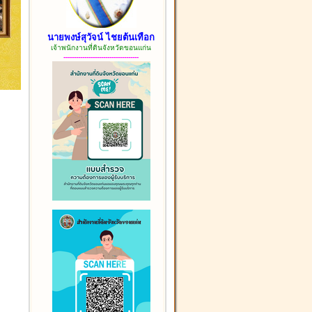
นายพงษ์สุวัจน์ ไชยต้นเทือก
เจ้าพนักงานที่ดินจังหวัดขอนแก่น
------------------------------------