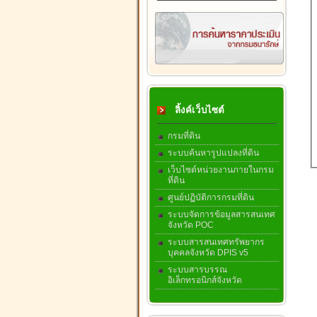
ลิ้งค์เว็บไซต์
กรมที่ดิน
ระบบค้นหารูปแปลงที่ดิน
เว็บไซต์หน่วยงานภายในกรม
ที่ดิน
ศูนย์ปฏิบัติการกรมที่ดิน
ระบบจัดการข้อมูลสารสนเทศ
จังหวัด POC
ระบบสารสนเทศทรัพยากร
บุคคลจังหวัด DPIS v5
ระบบสารบรรณ
อิเล็กทรอนิกส์จังหวัด