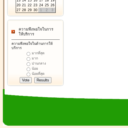
13
14
15
16
17
18
19
20
21
22
23
24
25
26
27
28
29
30
1
2
3
ความพึงพอใจในการ
ให้บริการ
ความพึงพอใจในด้านการให้
บริการ
มากที่สุด
มาก
ปานกลาง
น้อย
น้อยที่สุด