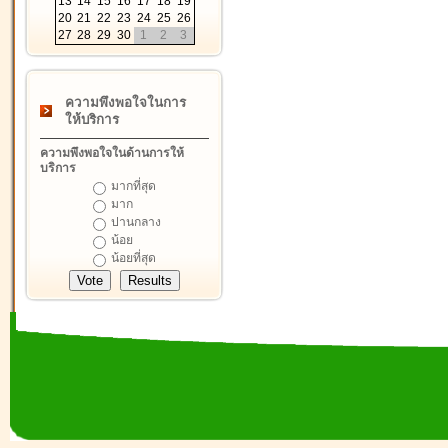
13
14
15
16
17
18
19
20
21
22
23
24
25
26
27
28
29
30
1
2
3
ความพึงพอใจในการ
ให้บริการ
ความพึงพอใจในด้านการให้
บริการ
มากที่สุด
มาก
ปานกลาง
น้อย
น้อยที่สุด