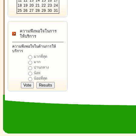
11
12
13
14
15
16
17
18
19
20
21
22
23
24
25
26
27
28
29
30
31
ความพึงพอใจในการ
ให้บริการ
ความพึงพอใจในด้านการให้
บริการ
มากที่สุด
มาก
ปานกลาง
น้อย
น้อยที่สุด