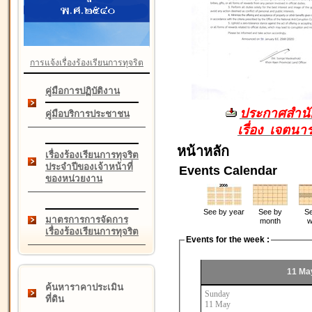
การแจ้งเรื่องร้องเรียนการทุจริต
คู่มือการปฏิบัติงาน
ประกาศสำนัก
คู่มือบริการประชาชน
เรื่อง เจตน
หน้าหลัก
เรื่องร้องเรียนการทุจริต
ประจำปีของเจ้าหน้าที่
Events Calendar
ของหน่วยงาน
See by year
See by
Se
มาตรการการจัดการ
month
w
เรื่องร้องเรียนการทุจริต
Events for the week :
11 Ma
ค้นหาราคาประเมิน
Sunday
ที่ดิน
11 May