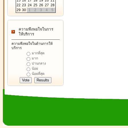
15
16
17
18
19
20
21
22
23
24
25
26
27
28
29
30
1
2
3
4
5
ความพึงพอใจในการ
ให้บริการ
ความพึงพอใจในด้านการให้
บริการ
มากที่สุด
มาก
ปานกลาง
น้อย
น้อยที่สุด