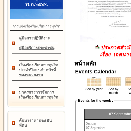
การแจ้งเรื่องร้องเรียนการทุจริต
คู่มือการปฏิบัติงาน
ประกาศสำนัก
คู่มือบริการประชาชน
เรื่อง เจตน
หน้าหลัก
เรื่องร้องเรียนการทุจริต
ประจำปีของเจ้าหน้าที่
Events Calendar
ของหน่วยงาน
See by year
See by
Se
มาตรการการจัดการ
month
w
เรื่องร้องเรียนการทุจริต
Events for the week :
07 Septembe
ค้นหาราคาประเมิน
Sunday
ที่ดิน
07 September