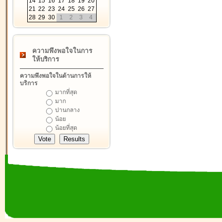
14
15
16
17
18
19
20
21
22
23
24
25
26
27
28
29
30
1
2
3
4
ความพึงพอใจในการ
ให้บริการ
ความพึงพอใจในด้านการให้
บริการ
มากที่สุด
มาก
ปานกลาง
น้อย
น้อยที่สุด