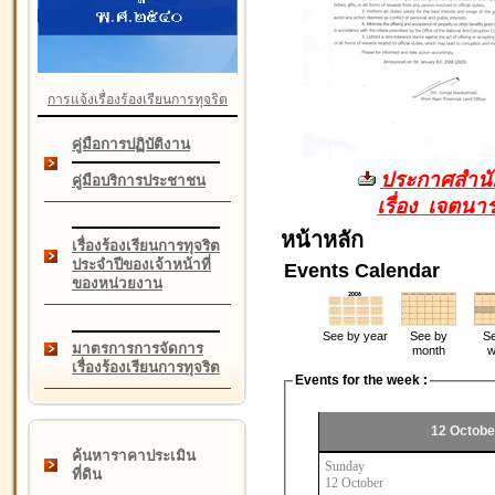
การแจ้งเรื่องร้องเรียนการทุจริต
คู่มือการปฏิบัติงาน
ประกาศสำนัก
คู่มือบริการประชาชน
เรื่อง เจตน
หน้าหลัก
เรื่องร้องเรียนการทุจริต
ประจำปีของเจ้าหน้าที่
Events Calendar
ของหน่วยงาน
See by year
See by
Se
มาตรการการจัดการ
month
w
เรื่องร้องเรียนการทุจริต
Events for the week :
12 Octobe
ค้นหาราคาประเมิน
Sunday
ที่ดิน
12 October