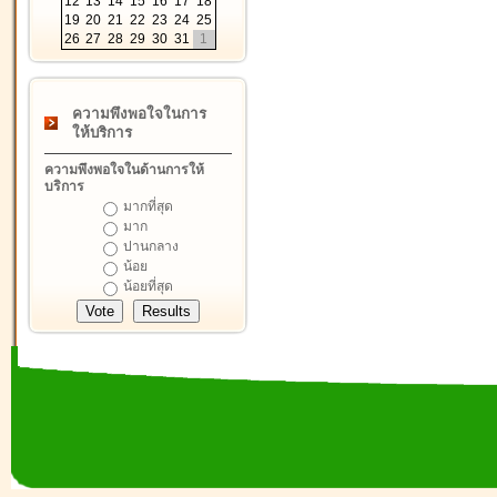
12
13
14
15
16
17
18
19
20
21
22
23
24
25
26
27
28
29
30
31
1
ความพึงพอใจในการ
ให้บริการ
ความพึงพอใจในด้านการให้
บริการ
มากที่สุด
มาก
ปานกลาง
น้อย
น้อยที่สุด