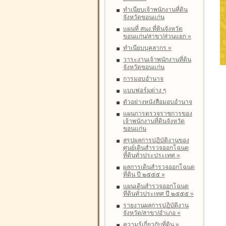
ทำเนียบเจ้าพนักงานที่ดิน
จังหวัดขอนแก่น
แผนที่ สนง.ที่ดินจังหวัด
ขอนแก่น/สาขา/ส่วนแยก
»
ทำเนียบบุคลากร
»
วาระงานเจ้าพนักงานที่ดิน
จังหวัดขอนแก่น
การมอบอำนาจ
แบบฟอร์มต่าง ๆ
ตัวอย่างหนังสือมอบอำนาจ
แผนการตรวจราชการของ
เจ้าพนักงานที่ดินจังหวัด
ขอนแก่น
สรุปผลการปฏิบัติงานของ
ศูนย์เดินสำรวจออกโฉนด
ที่ดินทั่วประประเทศ
»
ผลการเดินสำรวจออกโฉนด
ที่ดิน ปี ๒๕๕๕
»
แผนเดินสำรวจออกโฉนด
ที่ดินทั่วประเทศ ปี ๒๕๕๕
»
รายงานผลการปฏิบัติงาน
จังหวัด/สาขา/อำเภอ
»
ความรู้เกี่ยวกับที่ดิน
»