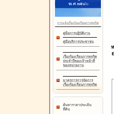
การแจ้งเรื่องร้องเรียนการทุจริต
คู่มือการปฏิบัติงาน
คู่มือบริการประชาชน
ห
เรื่องร้องเรียนการทุจริต
ประจำปีของเจ้าหน้าที่
ของหน่วยงาน
มาตรการการจัดการ
เรื่องร้องเรียนการทุจริต
ค้นหาราคาประเมิน
ที่ดิน