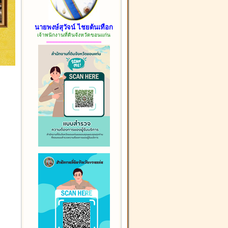
นายพงษ์สุวัจน์ ไชยต้นเทือก
เจ้าพนักงานที่ดินจังหวัดขอนแก่น
------------------------------------