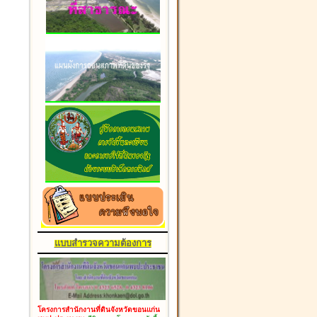
แบบสำรวจความต้องการ
โครงการสำนักงานที่ดินจังหวัดขอนแก่น