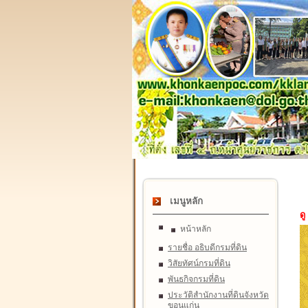
เมนูหลัก
ดู
หน้าหลัก
รายชื่อ อธิบดีกรมที่ดิน
วิสัยทัศน์กรมที่ดิน
พันธกิจกรมที่ดิน
ประวัติสำนักงานที่ดินจังหวัด
ขอนแก่น