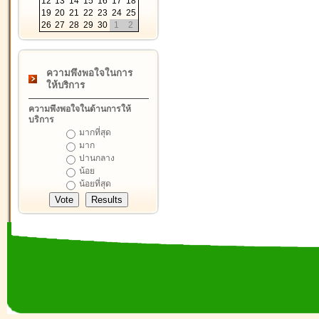
12
13
14
15
16
17
18
19
20
21
22
23
24
25
26
27
28
29
30
1
2
ความพึงพอใจในการ
ให้บริการ
ความพึงพอใจในด้านการให้
บริการ
มากที่สุด
มาก
ปานกลาง
น้อย
น้อยที่สุด