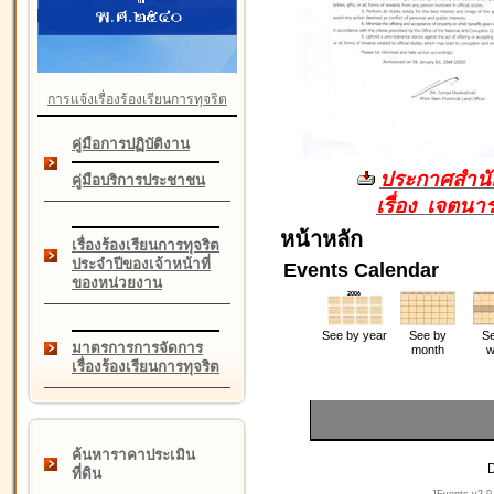
การแจ้งเรื่องร้องเรียนการทุจริต
คู่มือการปฏิบัติงาน
ประกาศสำนัก
คู่มือบริการประชาชน
เรื่อง เจตน
หน้าหลัก
เรื่องร้องเรียนการทุจริต
ประจำปีของเจ้าหน้าที่
Events Calendar
ของหน่วยงาน
See by year
See by
Se
มาตรการการจัดการ
month
w
เรื่องร้องเรียนการทุจริต
ค้นหาราคาประเมิน
D
ที่ดิน