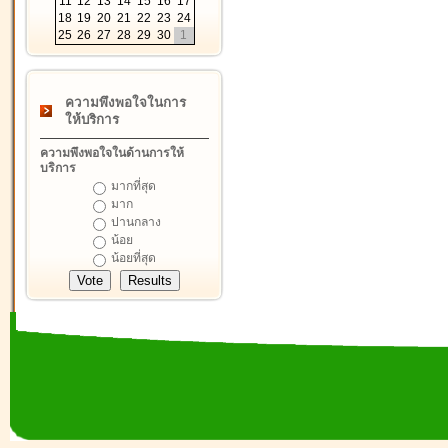
11
12
13
14
15
16
17
18
19
20
21
22
23
24
25
26
27
28
29
30
1
ความพึงพอใจในการ
ให้บริการ
ความพึงพอใจในด้านการให้
บริการ
มากที่สุด
มาก
ปานกลาง
น้อย
น้อยที่สุด