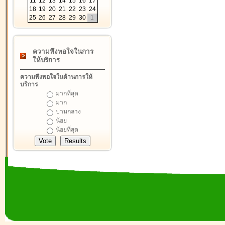
11
12
13
14
15
16
17
18
19
20
21
22
23
24
25
26
27
28
29
30
1
ความพึงพอใจในการ
ให้บริการ
ความพึงพอใจในด้านการให้
บริการ
มากที่สุด
มาก
ปานกลาง
น้อย
น้อยที่สุด