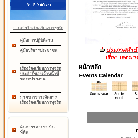
การแจ้งเรื่องร้องเรียนการทุจริต
คู่มือการปฏิบัติงาน
ประกาศสำนัก
คู่มือบริการประชาชน
เรื่อง เจตน
หน้าหลัก
เรื่องร้องเรียนการทุจริต
ประจำปีของเจ้าหน้าที่
Events Calendar
ของหน่วยงาน
See by year
See by
Se
มาตรการการจัดการ
month
w
เรื่องร้องเรียนการทุจริต
ค้นหาราคาประเมิน
D
ที่ดิน