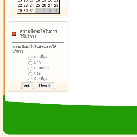
15
16
17
18
19
20
21
22
23
24
25
26
27
28
29
30
31
1
2
3
4
ความพึงพอใจในการ
ให้บริการ
ความพึงพอใจในด้านการให้
บริการ
มากที่สุด
มาก
ปานกลาง
น้อย
น้อยที่สุด