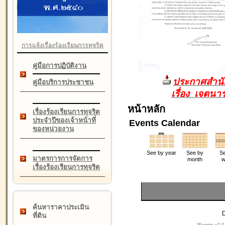
การแจ้งเรื่องร้องเรียนการทุจริต
คู่มือการปฏิบัติงาน
ประกาศสำนัก
คู่มือบริการประชาชน
เรื่อง เจตน
หน้าหลัก
เรื่องร้องเรียนการทุจริต
ประจำปีของเจ้าหน้าที่
Events Calendar
ของหน่วยงาน
See by year
See by
Se
มาตรการการจัดการ
month
w
เรื่องร้องเรียนการทุจริต
ค้นหาราคาประเมิน
D
ที่ดิน