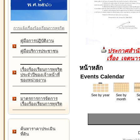
การแจ้งเรื่องร้องเรียนการทุจริต
คู่มือการปฏิบัติงาน
ประกาศสำนัก
คู่มือบริการประชาชน
เรื่อง เจตน
หน้าหลัก
เรื่องร้องเรียนการทุจริต
ประจำปีของเจ้าหน้าที่
Events Calendar
ของหน่วยงาน
See by year
See by
Se
มาตรการการจัดการ
month
w
เรื่องร้องเรียนการทุจริต
ค้นหาราคาประเมิน
D
ที่ดิน