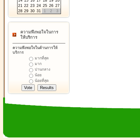
14
15
16
17
18
19
20
21
22
23
24
25
26
27
28
29
30
31
1
2
3
ความพึงพอใจในการ
ให้บริการ
ความพึงพอใจในด้านการให้
บริการ
มากที่สุด
มาก
ปานกลาง
น้อย
น้อยที่สุด