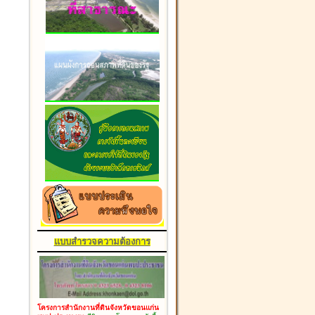
แบบสำรวจความต้องการ
โครงการสำนักงานที่ดินจังหวัดขอนแก่น