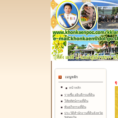
เมนูหลัก
ดู
หน้าหลัก
รายชื่อ อธิบดีกรมที่ดิน
วิสัยทัศน์กรมที่ดิน
พันธกิจกรมที่ดิน
ประวัติสำนักงานที่ดินจังหวัด
ขอนแก่น