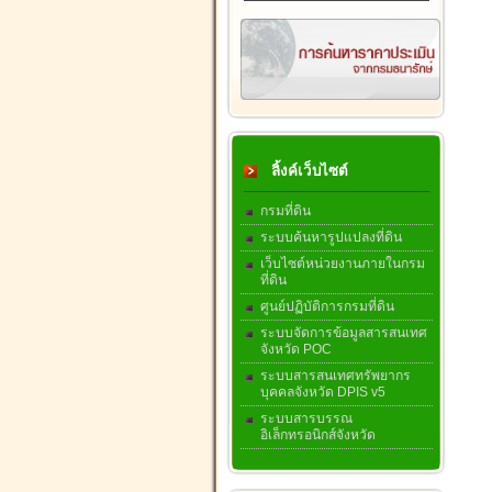
ลิ้งค์เว็บไซต์
กรมที่ดิน
ระบบค้นหารูปแปลงที่ดิน
เว็บไซต์หน่วยงานภายในกรม
ที่ดิน
ศูนย์ปฏิบัติการกรมที่ดิน
ระบบจัดการข้อมูลสารสนเทศ
จังหวัด POC
ระบบสารสนเทศทรัพยากร
บุคคลจังหวัด DPIS v5
ระบบสารบรรณ
อิเล็กทรอนิกส์จังหวัด