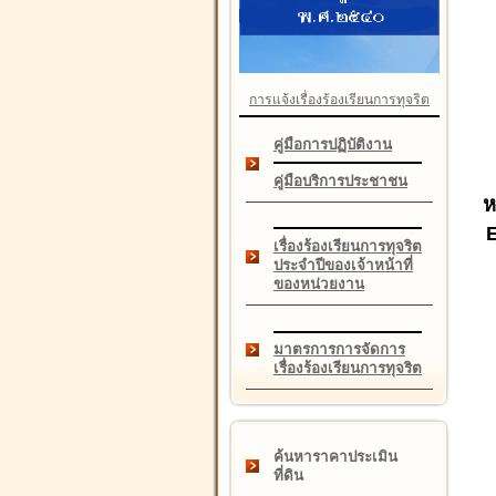
การแจ้งเรื่องร้องเรียนการทุจริต
คู่มือการปฏิบัติงาน
คู่มือบริการประชาชน
ห
เรื่องร้องเรียนการทุจริต
ประจำปีของเจ้าหน้าที่
ของหน่วยงาน
มาตรการการจัดการ
เรื่องร้องเรียนการทุจริต
ค้นหาราคาประเมิน
ที่ดิน