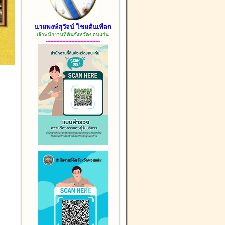
นายพงษ์สุวัจน์ ไชยต้นเทือก
เจ้าพนักงานที่ดินจังหวัดขอนแก่น
------------------------------------