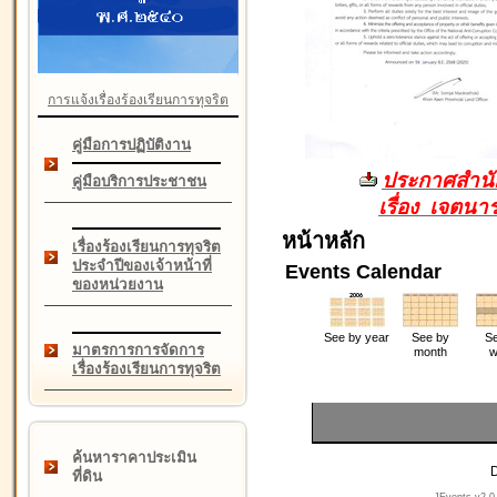
การแจ้งเรื่องร้องเรียนการทุจริต
คู่มือการปฏิบัติงาน
ประกาศสำนัก
คู่มือบริการประชาชน
เรื่อง เจตน
หน้าหลัก
เรื่องร้องเรียนการทุจริต
ประจำปีของเจ้าหน้าที่
Events Calendar
ของหน่วยงาน
See by year
See by
Se
มาตรการการจัดการ
month
w
เรื่องร้องเรียนการทุจริต
ค้นหาราคาประเมิน
D
ที่ดิน