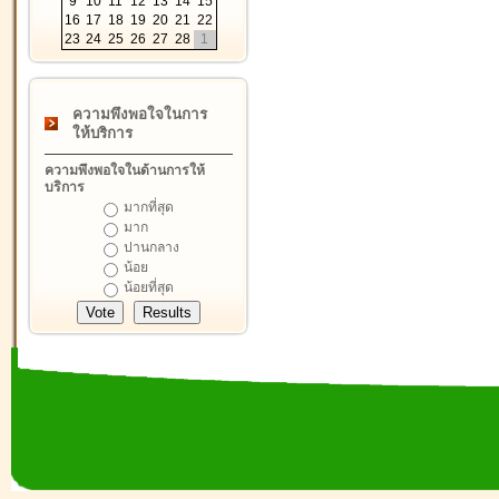
9
10
11
12
13
14
15
16
17
18
19
20
21
22
23
24
25
26
27
28
1
ความพึงพอใจในการ
ให้บริการ
ความพึงพอใจในด้านการให้
บริการ
มากที่สุด
มาก
ปานกลาง
น้อย
น้อยที่สุด