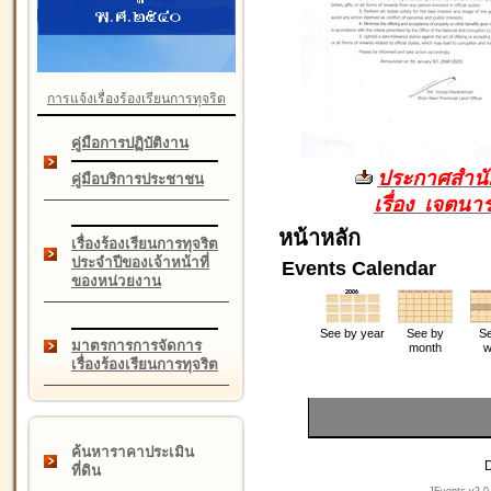
การแจ้งเรื่องร้องเรียนการทุจริต
คู่มือการปฏิบัติงาน
ประกาศสำนัก
คู่มือบริการประชาชน
เรื่อง เจตน
หน้าหลัก
เรื่องร้องเรียนการทุจริต
ประจำปีของเจ้าหน้าที่
Events Calendar
ของหน่วยงาน
See by year
See by
Se
มาตรการการจัดการ
month
w
เรื่องร้องเรียนการทุจริต
ค้นหาราคาประเมิน
D
ที่ดิน