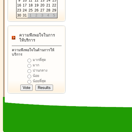
9
10
11
12
13
14
15
16
17
18
19
20
21
22
23
24
25
26
27
28
29
30
31
1
2
3
4
5
ความพึงพอใจในการ
ให้บริการ
ความพึงพอใจในด้านการให้
บริการ
มากที่สุด
มาก
ปานกลาง
น้อย
น้อยที่สุด