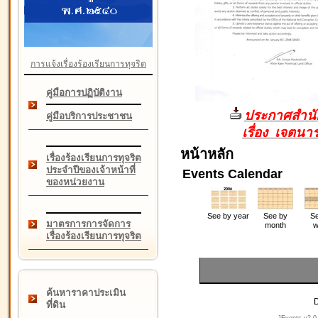
การแจ้งเรื่องร้องเรียนการทุจริต
คู่มือการปฏิบัติงาน
ประกาศสำนัก
คู่มือบริการประชาชน
เรื่อง เจตน
หน้าหลัก
เรื่องร้องเรียนการทุจริต
ประจำปีของเจ้าหน้าที่
Events Calendar
ของหน่วยงาน
See by year
See by
Se
มาตรการการจัดการ
month
w
เรื่องร้องเรียนการทุจริต
ค้นหาราคาประเมิน
D
ที่ดิน