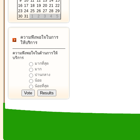
9
10
11
12
13
14
15
16
17
18
19
20
21
22
23
24
25
26
27
28
29
30
31
1
2
3
4
5
ความพึงพอใจในการ
ให้บริการ
ความพึงพอใจในด้านการให้
บริการ
มากที่สุด
มาก
ปานกลาง
น้อย
น้อยที่สุด