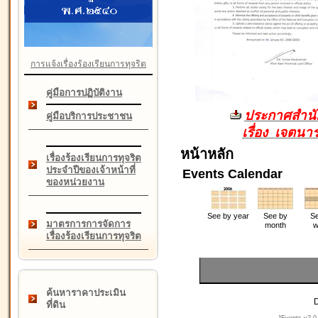
การแจ้งเรื่องร้องเรียนการทุจริต
คู่มือการปฏิบัติงาน
ประกาศสำนัก
คู่มือบริการประชาชน
เรื่อง เจตน
หน้าหลัก
เรื่องร้องเรียนการทุจริต
ประจำปีของเจ้าหน้าที่
Events Calendar
ของหน่วยงาน
See by year
See by
Se
มาตรการการจัดการ
month
w
เรื่องร้องเรียนการทุจริต
ค้นหาราคาประเมิน
D
ที่ดิน