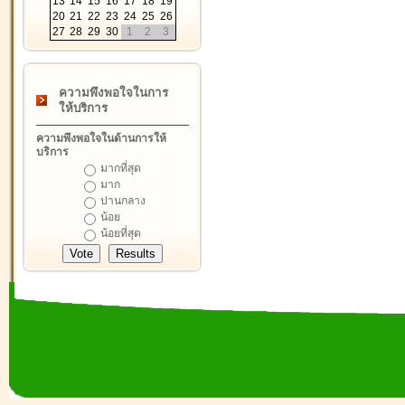
13
14
15
16
17
18
19
20
21
22
23
24
25
26
27
28
29
30
1
2
3
ความพึงพอใจในการ
ให้บริการ
ความพึงพอใจในด้านการให้
บริการ
มากที่สุด
มาก
ปานกลาง
น้อย
น้อยที่สุด