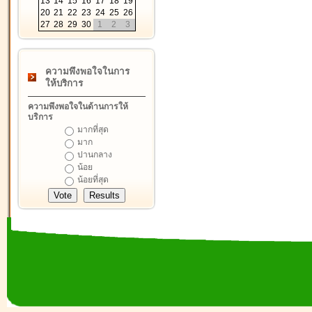
13
14
15
16
17
18
19
20
21
22
23
24
25
26
27
28
29
30
1
2
3
ความพึงพอใจในการ
ให้บริการ
ความพึงพอใจในด้านการให้
บริการ
มากที่สุด
มาก
ปานกลาง
น้อย
น้อยที่สุด