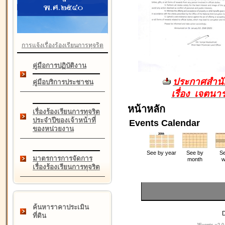
การแจ้งเรื่องร้องเรียนการทุจริต
คู่มือการปฏิบัติงาน
ประกาศสำนัก
คู่มือบริการประชาชน
เรื่อง เจตน
หน้าหลัก
เรื่องร้องเรียนการทุจริต
ประจำปีของเจ้าหน้าที่
Events Calendar
ของหน่วยงาน
See by year
See by
Se
มาตรการการจัดการ
month
w
เรื่องร้องเรียนการทุจริต
ค้นหาราคาประเมิน
D
ที่ดิน