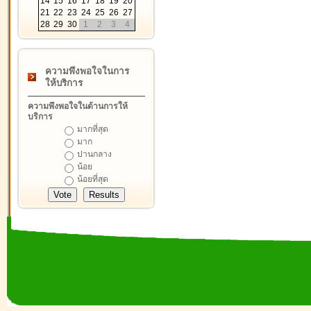
14
15
16
17
18
19
20
21
22
23
24
25
26
27
28
29
30
1
2
3
4
ความพึงพอใจในการ
ให้บริการ
ความพึงพอใจในด้านการให้
บริการ
มากที่สุด
มาก
ปานกลาง
น้อย
น้อยที่สุด