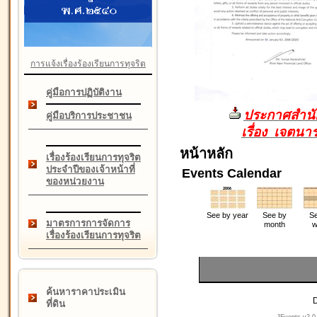
การแจ้งเรื่องร้องเรียนการทุจริต
คู่มือการปฏิบัติงาน
ประกาศสำนัก
คู่มือบริการประชาชน
เรื่อง เจตน
หน้าหลัก
เรื่องร้องเรียนการทุจริต
ประจำปีของเจ้าหน้าที่
Events Calendar
ของหน่วยงาน
See by year
See by
Se
มาตรการการจัดการ
month
w
เรื่องร้องเรียนการทุจริต
ค้นหาราคาประเมิน
D
ที่ดิน