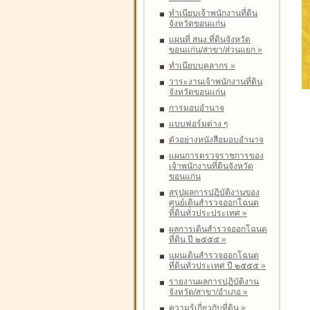
ทำเนียบเจ้าพนักงานที่ดิน
จังหวัดขอนแก่น
แผนที่ สนง.ที่ดินจังหวัด
ขอนแก่น/สาขา/ส่วนแยก
»
ทำเนียบบุคลากร
»
วาระงานเจ้าพนักงานที่ดิน
จังหวัดขอนแก่น
การมอบอำนาจ
แบบฟอร์มต่าง ๆ
ตัวอย่างหนังสือมอบอำนาจ
แผนการตรวจราชการของ
เจ้าพนักงานที่ดินจังหวัด
ขอนแก่น
สรุปผลการปฏิบัติงานของ
ศูนย์เดินสำรวจออกโฉนด
ที่ดินทั่วประประเทศ
»
ผลการเดินสำรวจออกโฉนด
ที่ดิน ปี ๒๕๕๕
»
แผนเดินสำรวจออกโฉนด
ที่ดินทั่วประเทศ ปี ๒๕๕๕
»
รายงานผลการปฏิบัติงาน
จังหวัด/สาขา/อำเภอ
»
ความรู้เกี่ยวกับที่ดิน
»