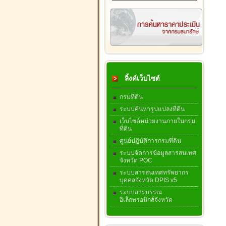
ลิ้งค์เว็บไซต์
กรมที่ดิน
ระบบค้นหารูปแปลงที่ดิน
เว็บไซต์หน่วยงานภายในกรม
ที่ดิน
ศูนย์ปฏิบัติการกรมที่ดิน
ระบบจัดการข้อมูลสารสนเทศ
จังหวัด POC
ระบบสารสนเทศทรัพยากร
บุคคลจังหวัด DPIS v5
ระบบสารบรรณ
อิเล็กทรอนิกส์จังหวัด