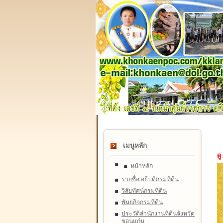
เมนูหลัก
ดู
หน้าหลัก
รายชื่อ อธิบดีกรมที่ดิน
วิสัยทัศน์กรมที่ดิน
พันธกิจกรมที่ดิน
ประวัติสำนักงานที่ดินจังหวัด
ขอนแก่น