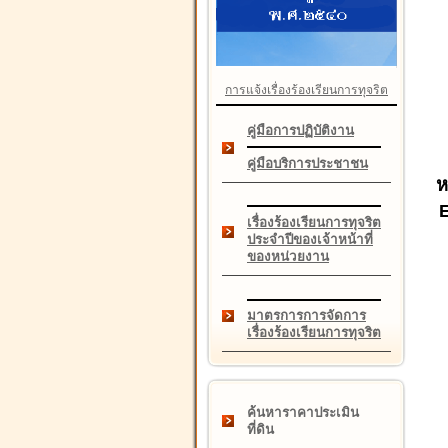
การแจ้งเรื่องร้องเรียนการทุจริต
คู่มือการปฏิบัติงาน
คู่มือบริการประชาชน
ห
เรื่องร้องเรียนการทุจริต
ประจำปีของเจ้าหน้าที่
ของหน่วยงาน
มาตรการการจัดการ
เรื่องร้องเรียนการทุจริต
ค้นหาราคาประเมิน
ที่ดิน