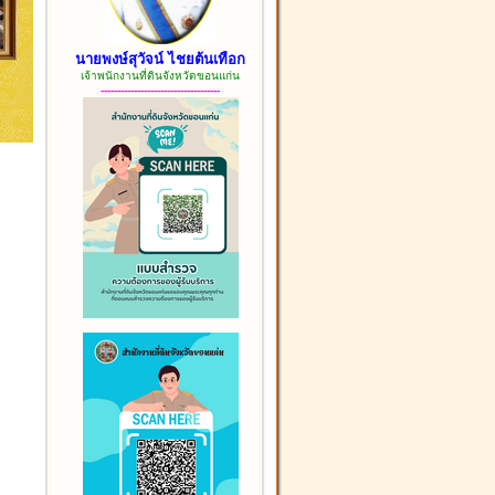
นายพงษ์สุวัจน์ ไชยต้นเทือก
เจ้าพนักงานที่ดินจังหวัดขอนแก่น
------------------------------------