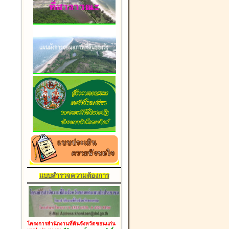
แบบสำรวจความต้องการ
โครงการสำนักงานที่ดินจังหวัดขอนแก่น