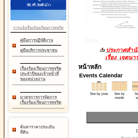
การแจ้งเรื่องร้องเรียนการทุจริต
คู่มือการปฏิบัติงาน
ประกาศสำนัก
คู่มือบริการประชาชน
เรื่อง เจตน
หน้าหลัก
เรื่องร้องเรียนการทุจริต
ประจำปีของเจ้าหน้าที่
Events Calendar
ของหน่วยงาน
See by year
See by
Se
มาตรการการจัดการ
month
w
เรื่องร้องเรียนการทุจริต
ค้นหาราคาประเมิน
D
ที่ดิน