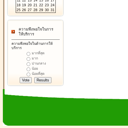
11
12
13
14
15
16
17
18
19
20
21
22
23
24
25
26
27
28
29
30
31
ความพึงพอใจในการ
ให้บริการ
ความพึงพอใจในด้านการให้
บริการ
มากที่สุด
มาก
ปานกลาง
น้อย
น้อยที่สุด