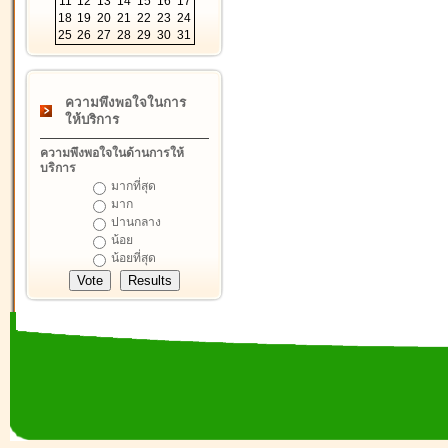
11
12
13
14
15
16
17
18
19
20
21
22
23
24
25
26
27
28
29
30
31
ความพึงพอใจในการ
ให้บริการ
ความพึงพอใจในด้านการให้
บริการ
มากที่สุด
มาก
ปานกลาง
น้อย
น้อยที่สุด