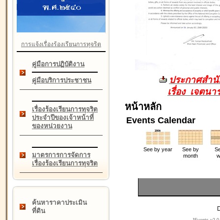
การแจ้งเรื่องร้องเรียนการทุจริต
คู่มือการปฏิบัติงาน
ประกาศสำนัก
คู่มือบริการประชาชน
เรื่อง เจตน
หน้าหลัก
เรื่องร้องเรียนการทุจริต
ประจำปีของเจ้าหน้าที่
Events Calendar
ของหน่วยงาน
See by year
See by
Se
มาตรการการจัดการ
month
w
เรื่องร้องเรียนการทุจริต
ค้นหาราคาประเมิน
D
ที่ดิน