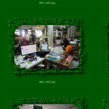
IMG_1650.jpg
IMG_1652.jpg