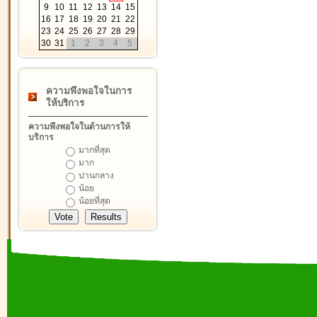
9
10
11
12
13
14
15
16
17
18
19
20
21
22
23
24
25
26
27
28
29
30
31
1
2
3
4
5
ความพึงพอใจในการ
ให้บริการ
ความพึงพอใจในด้านการให้
บริการ
มากที่สุด
มาก
ปานกลาง
น้อย
น้อยที่สุด