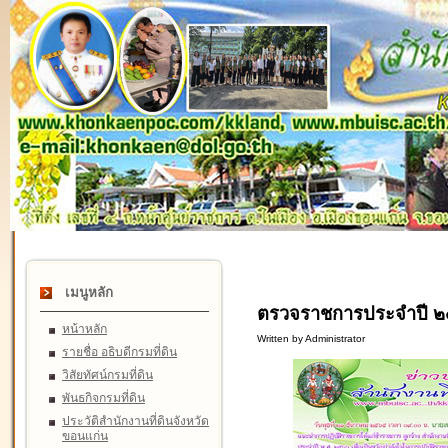
เมนูหลัก
ตรวจราชการประจำปี ๒๕
หน้าหลัก
Written by Administrator
รายชื่อ อธิบดีกรมที่ดิน
วิสัยทัศน์กรมที่ดิน
พันธกิจกรมที่ดิน
ประวัติสำนักงานที่ดินจังหวัด
ขอนแก่น