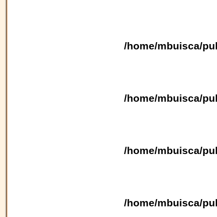
/home/mbuisca/pub
/home/mbuisca/pub
/home/mbuisca/pub
/home/mbuisca/pub