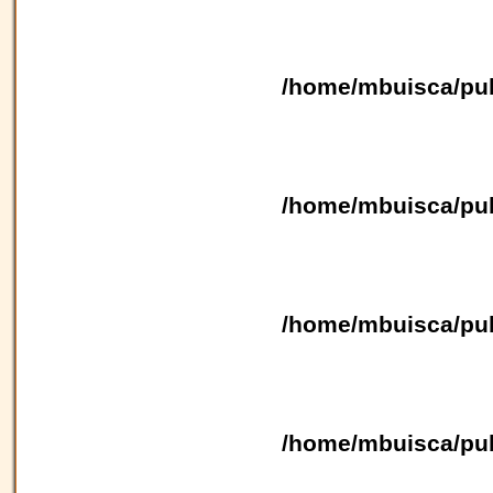
/home/mbuisca/pub
/home/mbuisca/pub
/home/mbuisca/pub
/home/mbuisca/pub