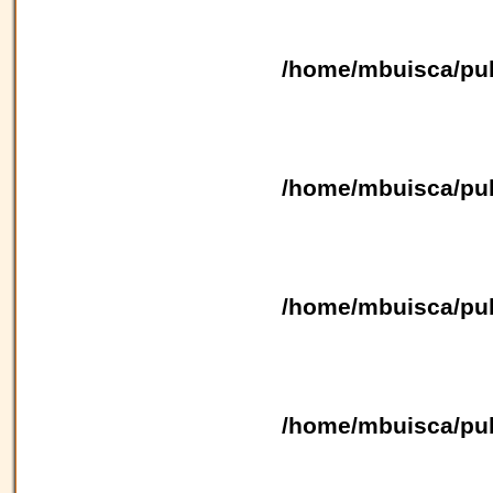
/home/mbuisca/pub
/home/mbuisca/pub
/home/mbuisca/pub
/home/mbuisca/pub