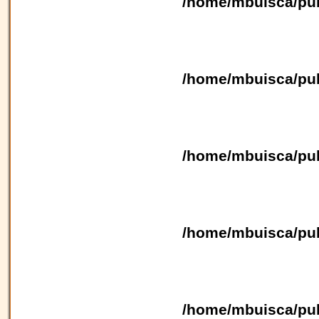
/home/mbuisca/pub
/home/mbuisca/pub
/home/mbuisca/pub
/home/mbuisca/pub
/home/mbuisca/pub