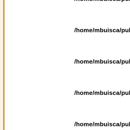
/home/mbuisca/pub
/home/mbuisca/pub
/home/mbuisca/pub
/home/mbuisca/pub