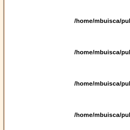
/home/mbuisca/pub
/home/mbuisca/pub
/home/mbuisca/pub
/home/mbuisca/pub