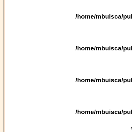
/home/mbuisca/pub
/home/mbuisca/pub
/home/mbuisca/pub
/home/mbuisca/pub