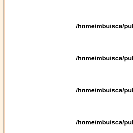
/home/mbuisca/pub
/home/mbuisca/pub
/home/mbuisca/pub
/home/mbuisca/pub