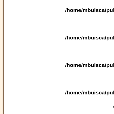
/home/mbuisca/pub
/home/mbuisca/pub
/home/mbuisca/pub
/home/mbuisca/pub