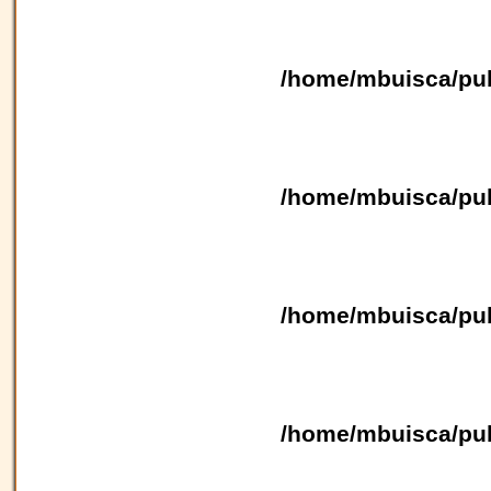
/home/mbuisca/pub
/home/mbuisca/pub
/home/mbuisca/pub
/home/mbuisca/pub