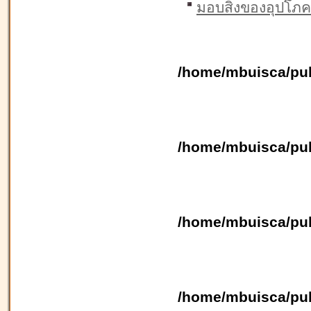
มอบสิ่งของอุปโภค
/home/mbuisca/pub
/home/mbuisca/pub
/home/mbuisca/pub
/home/mbuisca/pub