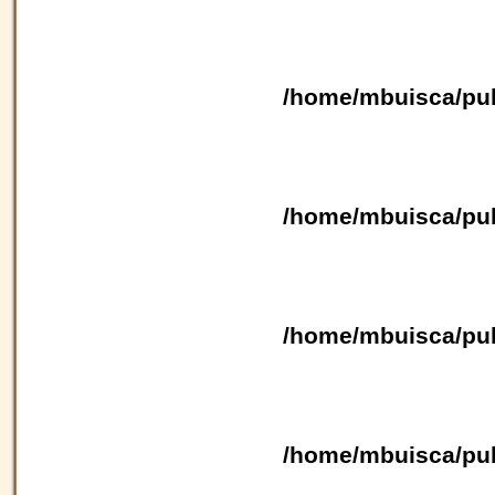
/home/mbuisca/pub
/home/mbuisca/pub
/home/mbuisca/pub
/home/mbuisca/pub