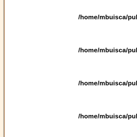
/home/mbuisca/pub
/home/mbuisca/pub
/home/mbuisca/pub
/home/mbuisca/pub