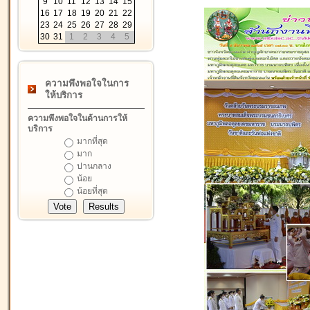
9
10
11
12
13
14
15
16
17
18
19
20
21
22
23
24
25
26
27
28
29
30
31
1
2
3
4
5
ความพึงพอใจในการ
ให้บริการ
ความพึงพอใจในด้านการให้
บริการ
มากที่สุด
มาก
ปานกลาง
น้อย
น้อยที่สุด