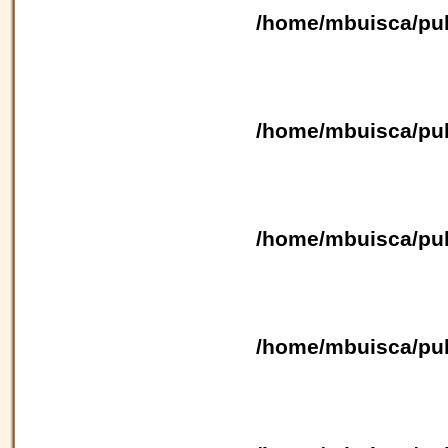
/home/mbuisca/pub
/home/mbuisca/pub
/home/mbuisca/pub
/home/mbuisca/pub