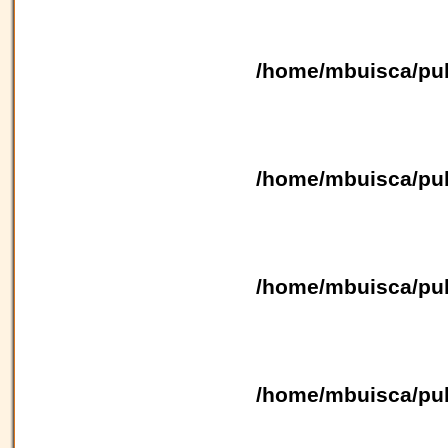
/home/mbuisca/pub
/home/mbuisca/pub
/home/mbuisca/pub
/home/mbuisca/pub