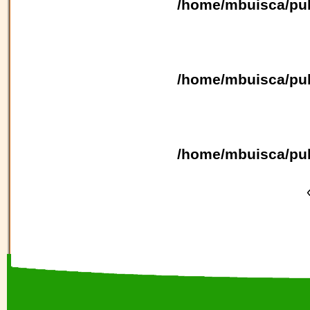
/home/mbuisca/pub
/home/mbuisca/pub
/home/mbuisca/pub