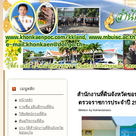
เมนูหลัก
สำนักงานที่ดินจังหวัดขอ
หน้าหลัก
ตรวจราชการประจำปี 2
รายชื่อ อธิบดีกรมที่ดิน
Written by Administrator
วิสัยทัศน์กรมที่ดิน
พันธกิจกรมที่ดิน
ประวัติสำนักงานที่ดินจังหวัด
ขอนแก่น