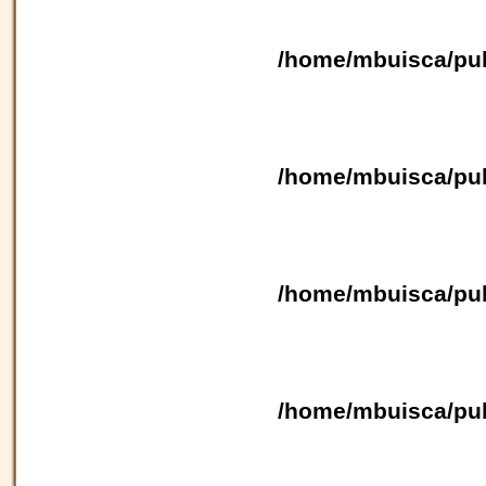
/home/mbuisca/pub
/home/mbuisca/pub
/home/mbuisca/pub
/home/mbuisca/pub