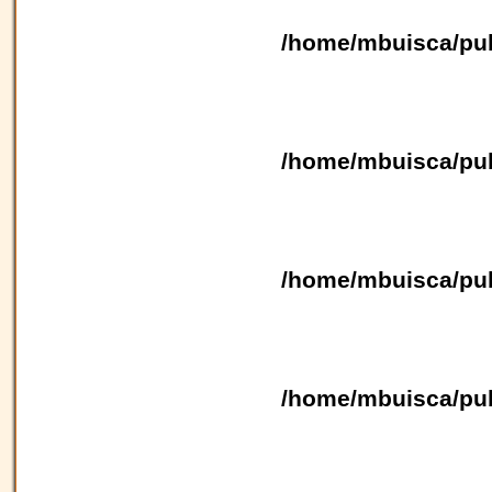
/home/mbuisca/pub
/home/mbuisca/pub
/home/mbuisca/pub
/home/mbuisca/pub