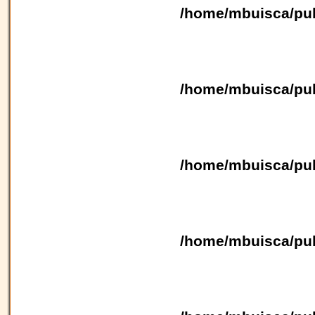
/home/mbuisca/pub
/home/mbuisca/pub
/home/mbuisca/pub
/home/mbuisca/pub