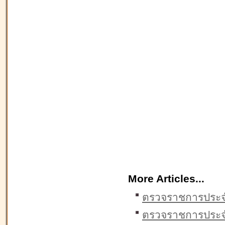
More Articles...
ตรวจราชการประจ
ตรวจราชการประจ