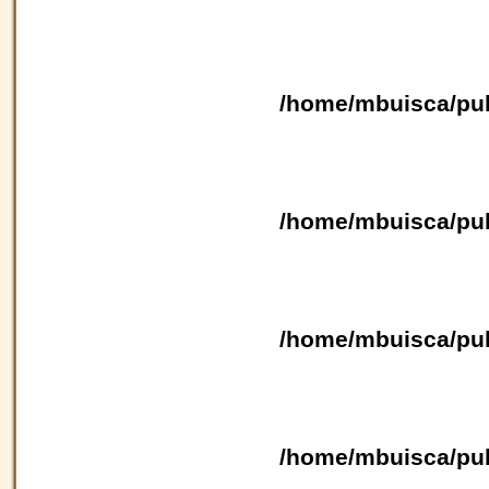
/home/mbuisca/pub
/home/mbuisca/pub
/home/mbuisca/pub
/home/mbuisca/pub