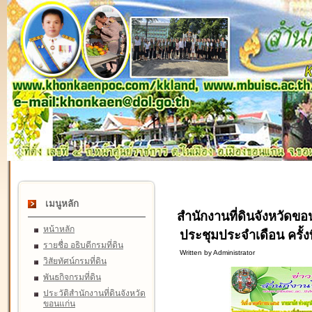
เมนูหลัก
สำนักงานที่ดินจังหวัดขอ
หน้าหลัก
ประชุมประจำเดือน ครั้งท
รายชื่อ อธิบดีกรมที่ดิน
Written by Administrator
วิสัยทัศน์กรมที่ดิน
พันธกิจกรมที่ดิน
ประวัติสำนักงานที่ดินจังหวัด
ขอนแก่น