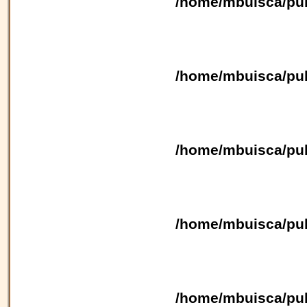
/home/mbuisca/pub
/home/mbuisca/pub
/home/mbuisca/pub
/home/mbuisca/pub
/home/mbuisca/pub