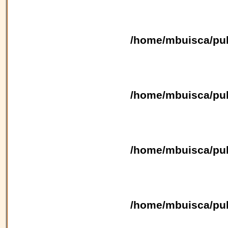
/home/mbuisca/pub
/home/mbuisca/pub
/home/mbuisca/pub
/home/mbuisca/pub