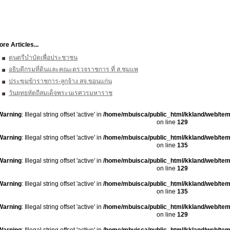
re Articles...
ดนตรีบำบัดเพื่อประชาชน
อธิบดีกรมที่ดินและคณะตรวจราชการ ที่ ส.ชุมแพ
ประฃุมข้าราชการ-ลูกจ้าง สจ.ขอนแก่น
วันยุทธหัตถีสมเด็จพระนเรศวรมหาราช
Warning
: Illegal string offset 'active' in
/home/mbuisca/public_html/kkland/web/tem
on line
129
Warning
: Illegal string offset 'active' in
/home/mbuisca/public_html/kkland/web/tem
on line
135
Warning
: Illegal string offset 'active' in
/home/mbuisca/public_html/kkland/web/tem
on line
129
Warning
: Illegal string offset 'active' in
/home/mbuisca/public_html/kkland/web/tem
on line
135
Warning
: Illegal string offset 'active' in
/home/mbuisca/public_html/kkland/web/tem
on line
129