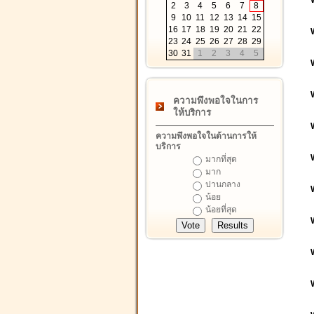
2
3
4
5
6
7
8
9
10
11
12
13
14
15
16
17
18
19
20
21
22
23
24
25
26
27
28
29
30
31
1
2
3
4
5
ความพึงพอใจในการ
ให้บริการ
ความพึงพอใจในด้านการให้
บริการ
มากที่สุด
มาก
ปานกลาง
น้อย
น้อยที่สุด