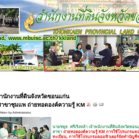
ำนักงานที่ดินจังหวัดขอนแก่น
สาขาชุมแพ ถ่ายทอดองค์ความรู้ KM
ritten by Administrator
นายชยุธ ศรีเริงหล้า เจ้าพนักงานที่ดินจังหวัดขอน
สาขา
ถ่ายทอดองค์ความรู้ KM การใช้โปรแกรมคอ
ทะเบียน, การใช้โปรแกรมคอมพิวเตอร์จัดทำบัญชี