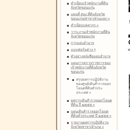
ทำเนียบเจ้าพนักงานที่ดิน
จังหวัดขอนแก่น
แผนที่ สนง.ที่ดินจังหวัด
ขอนแก่น/สาขา/ส่วนแยก
»
ทำเนียบบุคลากร
»
วาระงานเจ้าพนักงานที่ดิน
จังหวัดขอนแก่น
การมอบอำนาจ
แบบฟอร์มต่าง ๆ
W
ตัวอย่างหนังสือมอบอำนาจ
แผนการตรวจราชการของ
เจ้าพนักงานที่ดินจังหวัด
ขอนแก่น
สรุปผลการปฏิบัติงาน
ของศูนย์เดินสำรวจออก
โฉนดที่ดินทั่วประ
ประเทศ
»
ผลการเดินสำรวจออกโฉนด
ที่ดิน ปี ๒๕๕๕
»
แผนเดินสำรวจออกโฉนด
ที่ดินทั่วประเทศ ปี ๒๕๕๕
»
รายงานผลการปฏิบัติงาน
จังหวัด/สาขา/อำเภอ
»