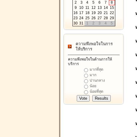
2
3
4
5
6
7
8
9
10
11
12
13
14
15
16
17
18
19
20
21
22
23
24
25
26
27
28
29
30
31
1
2
3
4
5
ความพึงพอใจในการ
ให้บริการ
ความพึงพอใจในด้านการให้
บริการ
มากที่สุด
มาก
ปานกลาง
น้อย
น้อยที่สุด