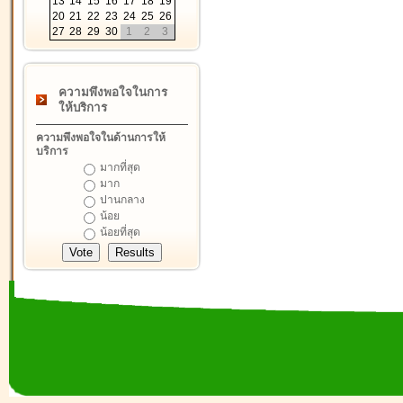
13
14
15
16
17
18
19
20
21
22
23
24
25
26
27
28
29
30
1
2
3
ความพึงพอใจในการ
ให้บริการ
ความพึงพอใจในด้านการให้
บริการ
มากที่สุด
มาก
ปานกลาง
น้อย
น้อยที่สุด