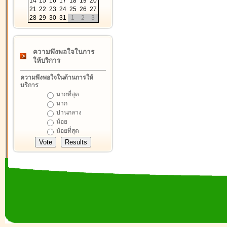
14
15
16
17
18
19
20
21
22
23
24
25
26
27
28
29
30
31
1
2
3
ความพึงพอใจในการ
ให้บริการ
ความพึงพอใจในด้านการให้
บริการ
มากที่สุด
มาก
ปานกลาง
น้อย
น้อยที่สุด