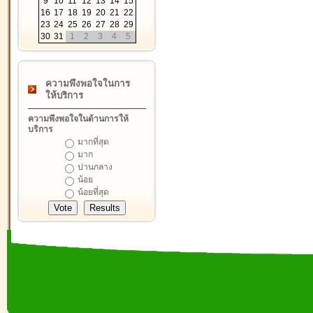
9
10
11
12
13
14
15
16
17
18
19
20
21
22
23
24
25
26
27
28
29
30
31
1
2
3
4
5
ความพึงพอใจในการ
ให้บริการ
ความพึงพอใจในด้านการให้
บริการ
มากที่สุด
มาก
ปานกลาง
น้อย
น้อยที่สุด