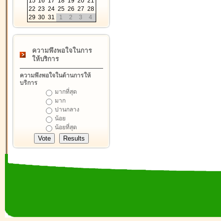
15
16
17
18
19
20
21
22
23
24
25
26
27
28
29
30
31
1
2
3
4
ความพึงพอใจในการ
ให้บริการ
ความพึงพอใจในด้านการให้
บริการ
มากที่สุด
มาก
ปานกลาง
น้อย
น้อยที่สุด