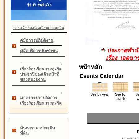
การแจ้งเรื่องร้องเรียนการทุจริต
คู่มือการปฏิบัติงาน
ประกาศสำนัก
คู่มือบริการประชาชน
เรื่อง เจตน
หน้าหลัก
เรื่องร้องเรียนการทุจริต
ประจำปีของเจ้าหน้าที่
Events Calendar
ของหน่วยงาน
See by year
See by
Se
มาตรการการจัดการ
month
w
เรื่องร้องเรียนการทุจริต
ค้นหาราคาประเมิน
D
ที่ดิน