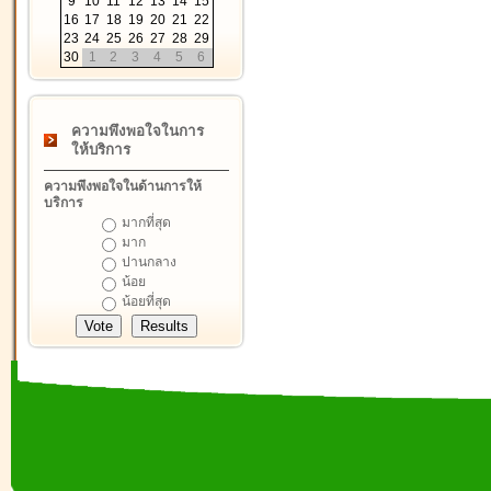
9
10
11
12
13
14
15
16
17
18
19
20
21
22
23
24
25
26
27
28
29
30
1
2
3
4
5
6
ความพึงพอใจในการ
ให้บริการ
ความพึงพอใจในด้านการให้
บริการ
มากที่สุด
มาก
ปานกลาง
น้อย
น้อยที่สุด