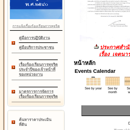
การแจ้งเรื่องร้องเรียนการทุจริต
คู่มือการปฏิบัติงาน
ประกาศสำนัก
คู่มือบริการประชาชน
เรื่อง เจตน
หน้าหลัก
เรื่องร้องเรียนการทุจริต
ประจำปีของเจ้าหน้าที่
Events Calendar
ของหน่วยงาน
See by year
See by
Se
มาตรการการจัดการ
month
w
เรื่องร้องเรียนการทุจริต
ค้นหาราคาประเมิน
D
ที่ดิน