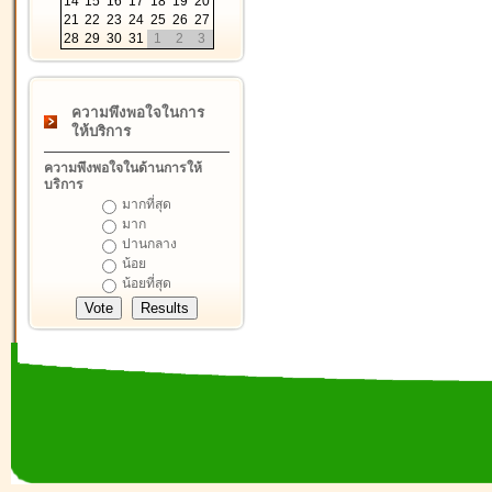
14
15
16
17
18
19
20
21
22
23
24
25
26
27
28
29
30
31
1
2
3
ความพึงพอใจในการ
ให้บริการ
ความพึงพอใจในด้านการให้
บริการ
มากที่สุด
มาก
ปานกลาง
น้อย
น้อยที่สุด