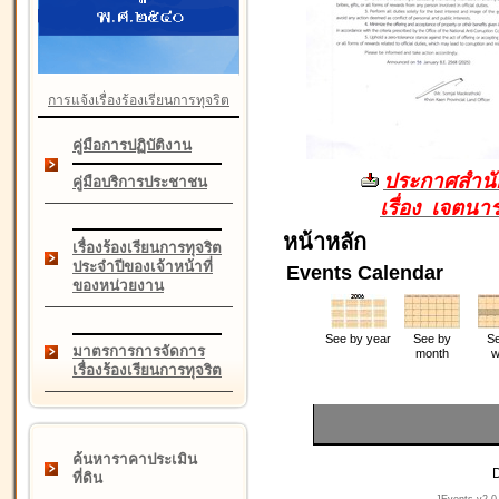
การแจ้งเรื่องร้องเรียนการทุจริต
คู่มือการปฏิบัติงาน
ประกาศสำนัก
คู่มือบริการประชาชน
เรื่อง เจตน
หน้าหลัก
เรื่องร้องเรียนการทุจริต
ประจำปีของเจ้าหน้าที่
Events Calendar
ของหน่วยงาน
See by year
See by
Se
มาตรการการจัดการ
month
w
เรื่องร้องเรียนการทุจริต
ค้นหาราคาประเมิน
D
ที่ดิน