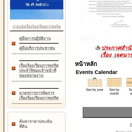
การแจ้งเรื่องร้องเรียนการทุจริต
คู่มือการปฏิบัติงาน
ประกาศสำนัก
คู่มือบริการประชาชน
เรื่อง เจตน
หน้าหลัก
เรื่องร้องเรียนการทุจริต
ประจำปีของเจ้าหน้าที่
Events Calendar
ของหน่วยงาน
See by year
See by
Se
มาตรการการจัดการ
month
w
เรื่องร้องเรียนการทุจริต
ค้นหาราคาประเมิน
D
ที่ดิน