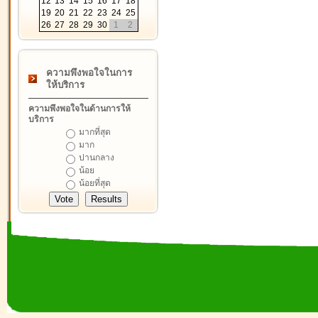
12
13
14
15
16
17
18
19
20
21
22
23
24
25
26
27
28
29
30
1
2
ความพึงพอใจในการ
ให้บริการ
ความพึงพอใจในด้านการให้
บริการ
มากที่สุด
มาก
ปานกลาง
น้อย
น้อยที่สุด