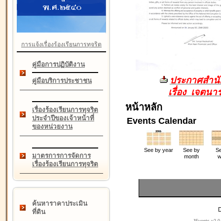
การแจ้งเรื่องร้องเรียนการทุจริต
คู่มือการปฏิบัติงาน
ประกาศสำนัก
คู่มือบริการประชาชน
เรื่อง เจตน
หน้าหลัก
เรื่องร้องเรียนการทุจริต
ประจำปีของเจ้าหน้าที่
Events Calendar
ของหน่วยงาน
See by year
See by
Se
มาตรการการจัดการ
month
w
เรื่องร้องเรียนการทุจริต
ค้นหาราคาประเมิน
D
ที่ดิน