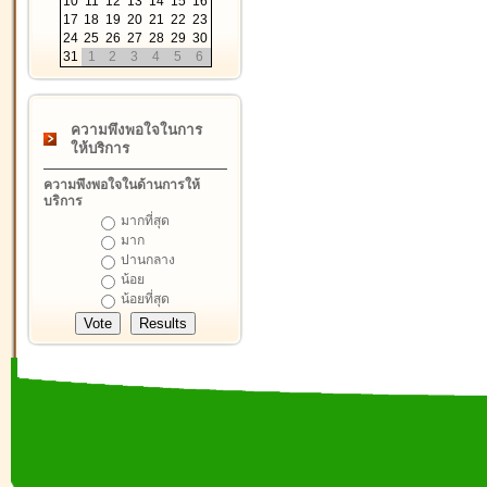
10
11
12
13
14
15
16
17
18
19
20
21
22
23
24
25
26
27
28
29
30
31
1
2
3
4
5
6
ความพึงพอใจในการ
ให้บริการ
ความพึงพอใจในด้านการให้
บริการ
มากที่สุด
มาก
ปานกลาง
น้อย
น้อยที่สุด