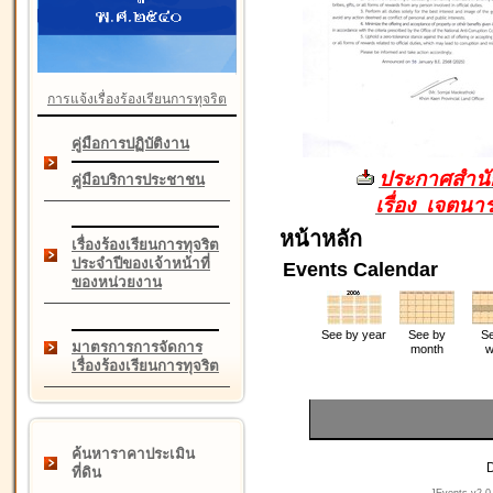
การแจ้งเรื่องร้องเรียนการทุจริต
คู่มือการปฏิบัติงาน
ประกาศสำนัก
คู่มือบริการประชาชน
เรื่อง เจตน
หน้าหลัก
เรื่องร้องเรียนการทุจริต
ประจำปีของเจ้าหน้าที่
Events Calendar
ของหน่วยงาน
See by year
See by
Se
มาตรการการจัดการ
month
w
เรื่องร้องเรียนการทุจริต
ค้นหาราคาประเมิน
D
ที่ดิน