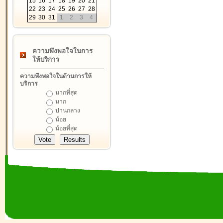
15
16
17
18
19
20
21
22
23
24
25
26
27
28
29
30
31
1
2
3
4
ความพึงพอใจในการ
ให้บริการ
ความพึงพอใจในด้านการให้
บริการ
มากที่สุด
มาก
ปานกลาง
น้อย
น้อยที่สุด