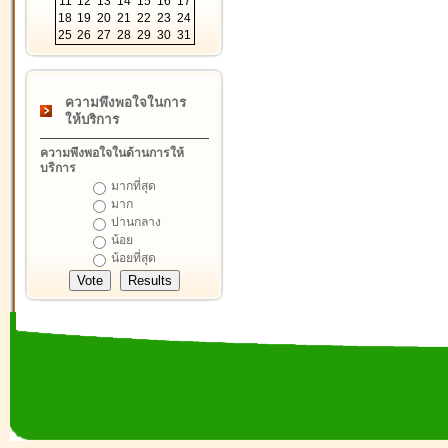
11
12
13
14
15
16
17
18
19
20
21
22
23
24
25
26
27
28
29
30
31
ความพึงพอใจในการ
ให้บริการ
ความพึงพอใจในด้านการให้
บริการ
มากที่สุด
มาก
ปานกลาง
น้อย
น้อยที่สุด