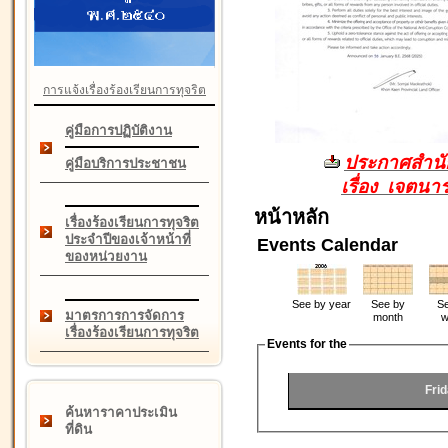
การแจ้งเรื่องร้องเรียนการทุจริต
คู่มือการปฏิบัติงาน
ประกาศสำนัก
คู่มือบริการประชาชน
เรื่อง เจตน
หน้าหลัก
เรื่องร้องเรียนการทุจริต
ประจำปีของเจ้าหน้าที่
Events Calendar
ของหน่วยงาน
See by year
See by
Se
มาตรการการจัดการ
month
w
เรื่องร้องเรียนการทุจริต
Events for the
Fri
ค้นหาราคาประเมิน
ที่ดิน