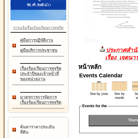
การแจ้งเรื่องร้องเรียนการทุจริต
คู่มือการปฏิบัติงาน
ประกาศสำนัก
คู่มือบริการประชาชน
เรื่อง เจตน
หน้าหลัก
เรื่องร้องเรียนการทุจริต
ประจำปีของเจ้าหน้าที่
Events Calendar
ของหน่วยงาน
See by year
See by
Se
มาตรการการจัดการ
month
w
เรื่องร้องเรียนการทุจริต
Events for the
Thurs
ค้นหาราคาประเมิน
ที่ดิน