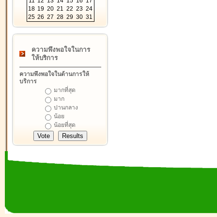
11
12
13
14
15
16
17
18
19
20
21
22
23
24
25
26
27
28
29
30
31
ความพึงพอใจในการ
ให้บริการ
ความพึงพอใจในด้านการให้
บริการ
มากที่สุด
มาก
ปานกลาง
น้อย
น้อยที่สุด