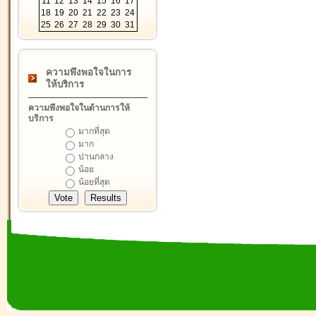
11
12
13
14
15
16
17
18
19
20
21
22
23
24
25
26
27
28
29
30
31
ความพึงพอใจในการ
ให้บริการ
ความพึงพอใจในด้านการให้
บริการ
มากที่สุด
มาก
ปานกลาง
น้อย
น้อยที่สุด