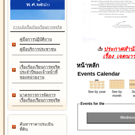
การแจ้งเรื่องร้องเรียนการทุจริต
คู่มือการปฏิบัติงาน
ประกาศสำนัก
คู่มือบริการประชาชน
เรื่อง เจตน
หน้าหลัก
เรื่องร้องเรียนการทุจริต
ประจำปีของเจ้าหน้าที่
Events Calendar
ของหน่วยงาน
See by year
See by
Se
มาตรการการจัดการ
month
w
เรื่องร้องเรียนการทุจริต
Events for the
Wednesd
ค้นหาราคาประเมิน
ที่ดิน