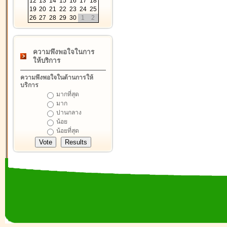
12
13
14
15
16
17
18
19
20
21
22
23
24
25
26
27
28
29
30
1
2
ความพึงพอใจในการ
ให้บริการ
ความพึงพอใจในด้านการให้
บริการ
มากที่สุด
มาก
ปานกลาง
น้อย
น้อยที่สุด