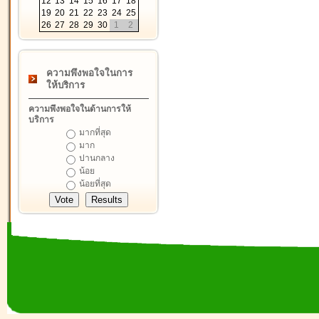
12
13
14
15
16
17
18
19
20
21
22
23
24
25
26
27
28
29
30
1
2
ความพึงพอใจในการ
ให้บริการ
ความพึงพอใจในด้านการให้
บริการ
มากที่สุด
มาก
ปานกลาง
น้อย
น้อยที่สุด