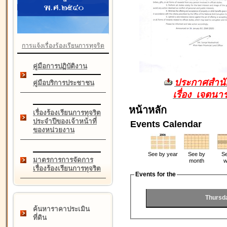
การแจ้งเรื่องร้องเรียนการทุจริต
คู่มือการปฏิบัติงาน
ประกาศสำนัก
คู่มือบริการประชาชน
เรื่อง เจตน
หน้าหลัก
เรื่องร้องเรียนการทุจริต
ประจำปีของเจ้าหน้าที่
Events Calendar
ของหน่วยงาน
See by year
See by
Se
มาตรการการจัดการ
month
w
เรื่องร้องเรียนการทุจริต
Events for the
Thursd
ค้นหาราคาประเมิน
ที่ดิน